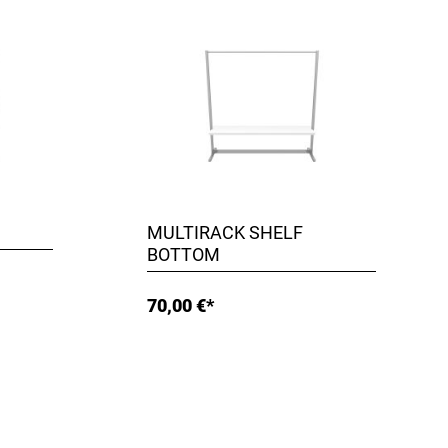
MULTIRACK SHELF
BOTTOM
70,00 €*