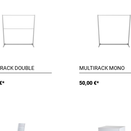
IRACK DOUBLE
MULTIRACK MONO
€*
50,00 €*