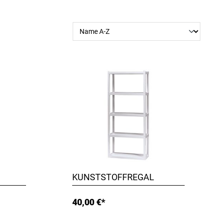
KUNSTSTOFFREGAL
40,00 €*