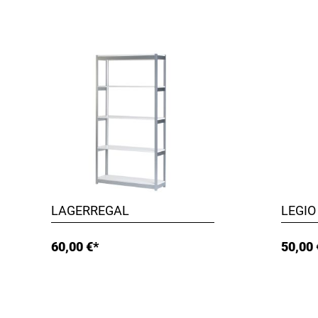
LAGERREGAL
LEGIO
60,00 €*
50,00 