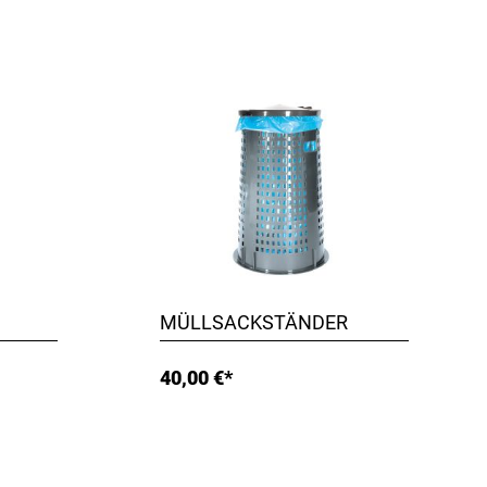
MÜLLSACKSTÄNDER
40,00 €*