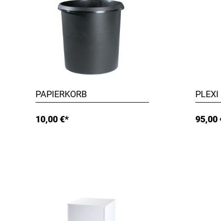
PAPIERKORB
PLEXI
10,00 €*
95,00 