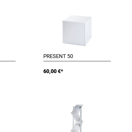
PRESENT 50
60,00 €*