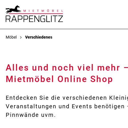
Möbel
Verschiedenes
Alles und noch viel mehr 
Mietmöbel Online Shop
Entdecken Sie die verschiedenen Kleinig
Veranstaltungen und Events benötigen 
Pinnwände uvm.