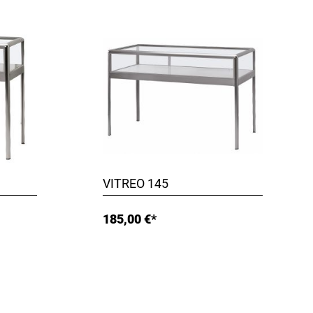
VITREO 145
185,00 €*