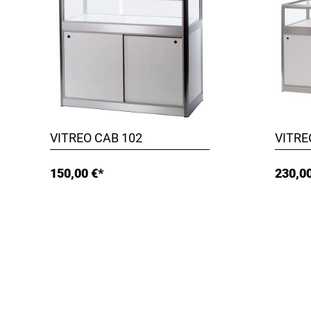
VITREO CAB 102
VITRE
150,00 €*
230,00