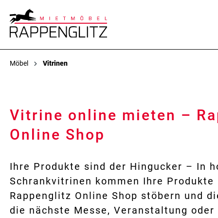
Möbel
Vitrinen
Vitrine online mieten – R
Online Shop
Ihre Produkte sind der Hingucker – In 
Schrankvitrinen kommen Ihre Produkte 
Rappenglitz Online Shop stöbern und di
die nächste Messe, Veranstaltung oder 