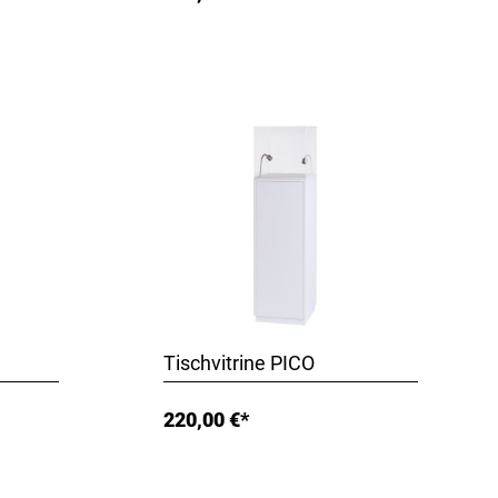
Tischvitrine PICO
220,00 €*