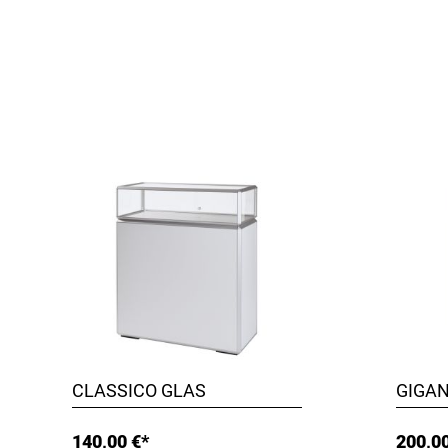
CLASSICO GLAS
GIGAN
140,00 €*
200,00