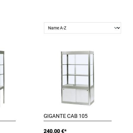
GIGANTE CAB 105
240,00 €*