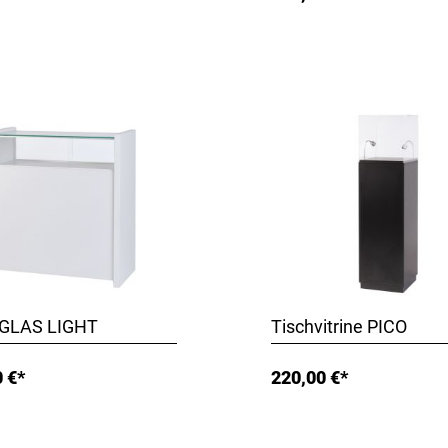
GLAS LIGHT
Tischvitrine PICO
 €*
220,00 €*