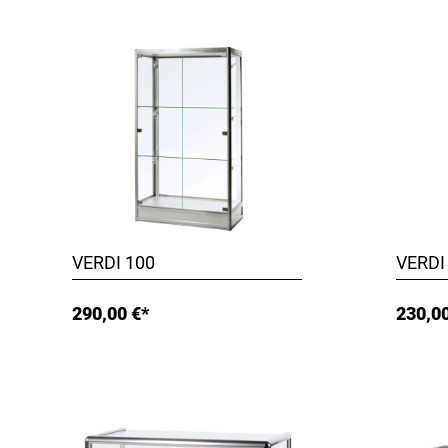
VERDI 100
VERDI
290,00 €*
230,00