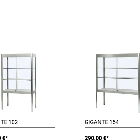
TE 102
GIGANTE 154
 €*
290,00 €*