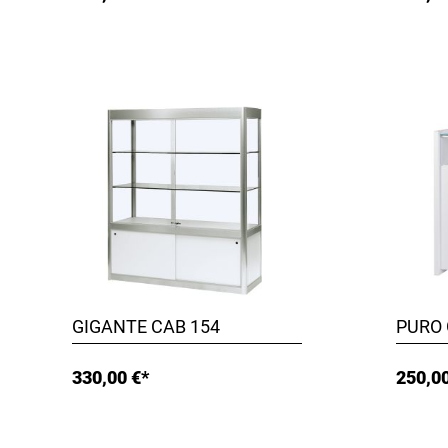
GIGANTE CAB 154
PURO 
330,00 €*
250,00