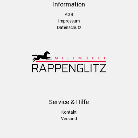
Information
AGB
Impressum
Datenschutz
Service & Hilfe
Kontakt
Versand