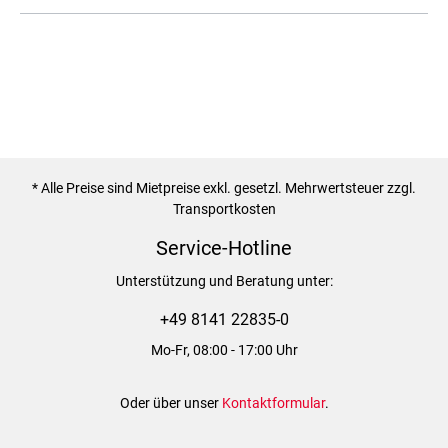
* Alle Preise sind Mietpreise exkl. gesetzl. Mehrwertsteuer zzgl.
Transportkosten
Service-Hotline
Unterstützung und Beratung unter:
+49 8141 22835-0
Mo-Fr, 08:00 - 17:00 Uhr
Oder über unser
Kontaktformular
.