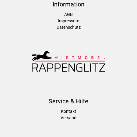
Information
AGB
Impressum
Datenschutz
Service & Hilfe
Kontakt
Versand