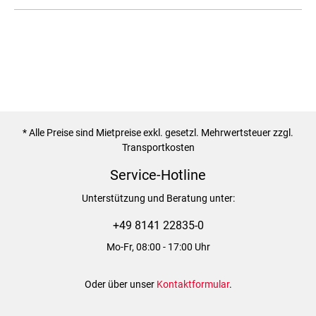
* Alle Preise sind Mietpreise exkl. gesetzl. Mehrwertsteuer zzgl.
Transportkosten
Service-Hotline
Unterstützung und Beratung unter:
+49 8141 22835-0
Mo-Fr, 08:00 - 17:00 Uhr
Oder über unser
Kontaktformular
.