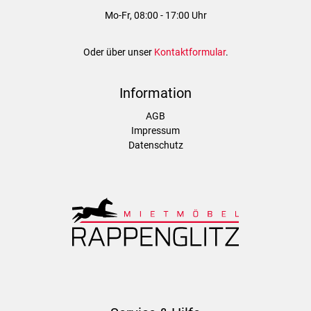
Mo-Fr, 08:00 - 17:00 Uhr
Oder über unser
Kontaktformular
.
Information
AGB
Impressum
Datenschutz