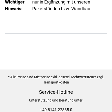
Wichtiger
nur in Ergänzung mit unseren
Hinweis:
Paketständen bzw. Wandbau
* Alle Preise sind Mietpreise exkl. gesetzl. Mehrwertsteuer zzgl.
Transportkosten
Service-Hotline
Unterstützung und Beratung unter:
+49 8141 22835-0